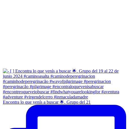
Encontra lo que venís a buscar 🌟. Grupo del 21