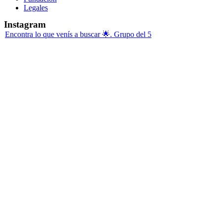
Legales
Instagram
Encontra lo que venís a buscar 🌟. Grupo del 5