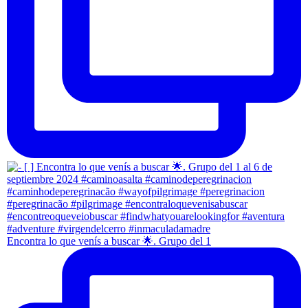
Encontra lo que venís a buscar 🌟. Grupo del 1