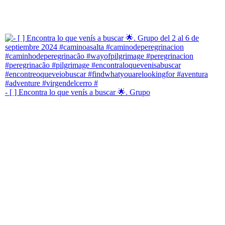
- [ ] Encontra lo que venís a buscar 🌟. Grupo