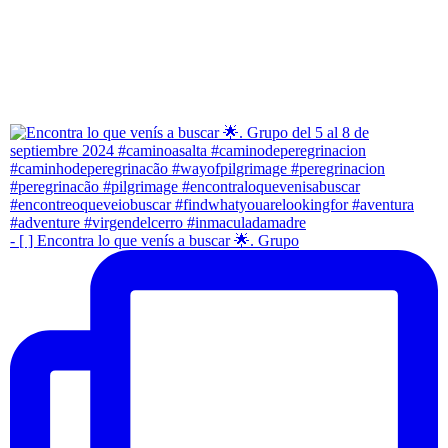
- [ ] Encontra lo que venís a buscar 🌟. Grupo